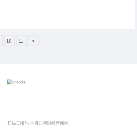
10
11
>
扫描二维码 手机访问财经新闻网